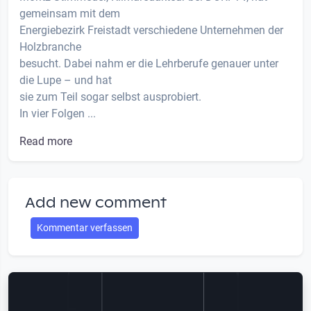
gemeinsam mit dem
Energiebezirk Freistadt verschiedene Unternehmen der
Holzbranche
besucht. Dabei nahm er die Lehrberufe genauer unter
die Lupe – und hat
sie zum Teil sogar selbst ausprobiert.
In vier Folgen ...
Read more
Add new comment
Kommentar verfassen