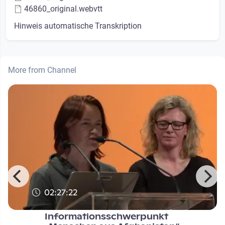
46860_original.webvtt
Hinweis automatische Transkription
More from Channel
02:27:22
Informationsschwerpunkt