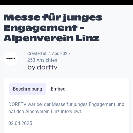
Messe für junges
Engagement -
Alpenverein Linz
Created at 2. Apr. 2025
253 Ansichten
by
dorftv
Beschreibung
Embed
DORFTV war bei der Messe für junges Engagement und
hat den Alpenverein Linz interviewt.
02.04.2025