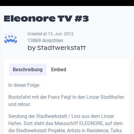
Eleonore TV #3
Created at 13. Jun. 2012
13869 Ansichten
by
Stadtwerkstatt
Beschreibung
Embed
In dieser Folge:
Bootsfahrt mit der Franz Feigl in den Linzer Stadthafen
und retour.
Sendung der Stadtwerkstatt / Linz aus dem Linzer
Hafen. Dort steht das Messschiff ELEONORE, auf dem
die Stadtwerkstatt Projekte, Artists in Residence, Talks