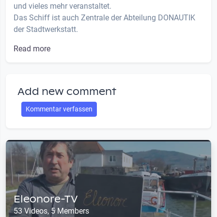
und vieles mehr veranstaltet.
Das Schiff ist auch Zentrale der Abteilung DONAUTIK
der Stadtwerkstatt.
Read more
Add new comment
Kommentar verfassen
Eleonore-TV
53 Videos, 5 Members