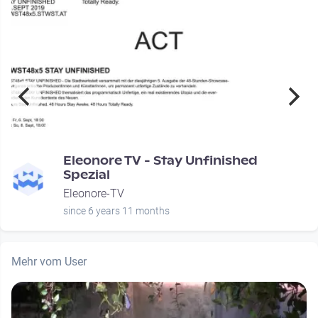
Eleonore TV - Stay Unfinished
Spezial
Eleonore-TV
since 6 years 11 months
Mehr vom User