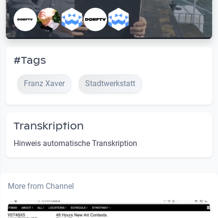
#Tags
Franz Xaver
Stadtwerkstatt
Transkription
Hinweis automatische Transkription
More from Channel