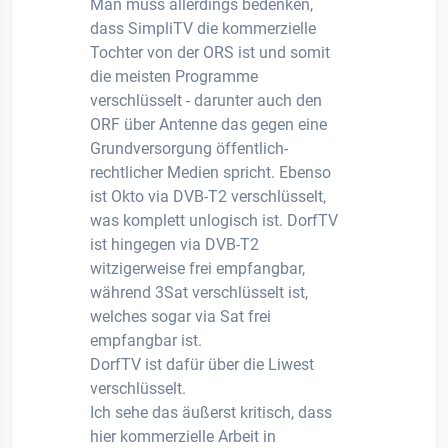
Man muss allerdings bedenken,
dass SimpliTV die kommerzielle
Tochter von der ORS ist und somit
die meisten Programme
verschlüsselt - darunter auch den
ORF über Antenne das gegen eine
Grundversorgung öffentlich-
rechtlicher Medien spricht. Ebenso
ist Okto via DVB-T2 verschlüsselt,
was komplett unlogisch ist. DorfTV
ist hingegen via DVB-T2
witzigerweise frei empfangbar,
während 3Sat verschlüsselt ist,
welches sogar via Sat frei
empfangbar ist.
DorfTV ist dafür über die Liwest
verschlüsselt.
Ich sehe das äußerst kritisch, dass
hier kommerzielle Arbeit in