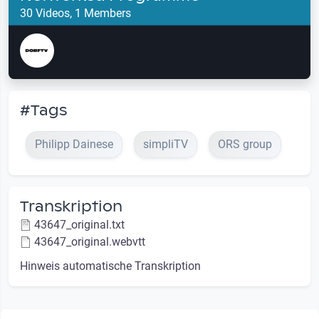
30 Videos, 1 Members
#Tags
Philipp Dainese
simpliTV
ORS group
Transkription
43647_original.txt
43647_original.webvtt
Hinweis automatische Transkription