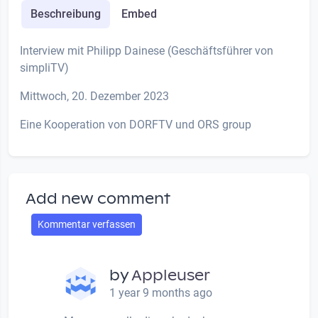
Beschreibung
Embed
Interview mit Philipp Dainese (Geschäftsführer von
simpliTV)
Mittwoch, 20. Dezember 2023
Eine Kooperation von DORFTV und ORS group
Add new comment
Kommentar verfassen
by
Appleuser
1 year 9 months ago