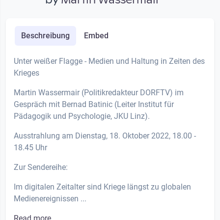
Beschreibung
Embed
Unter weißer Flagge - Medien und Haltung in Zeiten des
Krieges
Martin Wassermair (Politikredakteur DORFTV) im
Gespräch mit Bernad Batinic (Leiter Institut für
Pädagogik und Psychologie, JKU Linz).
Ausstrahlung am Dienstag, 18. Oktober 2022, 18.00 -
18.45 Uhr
Zur Sendereihe:
Im digitalen Zeitalter sind Kriege längst zu globalen
Medienereignissen ...
Read more