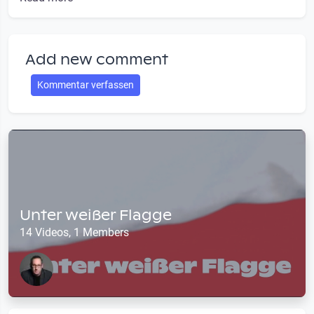
Add new comment
Kommentar verfassen
Unter weißer Flagge
14 Videos, 1 Members