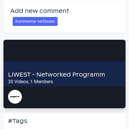
Add new comment
Kommentar verfassen
LIWEST - Networked Programm
30 Videos, 1 Members
#Tags