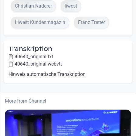
Christian Naderer
liwest
Liwest Kundenmagazin
Franz Tretter
Transkription
40640_original.txt
40640_original.webvtt
Hinweis automatische Transkription
More from Channel