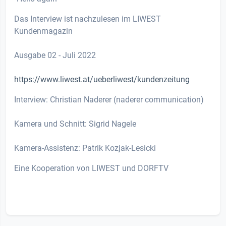
Das Interview ist nachzulesen im LIWEST
Kundenmagazin
Ausgabe 02 - Juli 2022
https://www.liwest.at/ueberliwest/kundenzeitung
Interview: Christian Naderer (naderer communication)
Kamera und Schnitt: Sigrid Nagele
Kamera-Assistenz: Patrik Kozjak-Lesicki
Eine Kooperation von LIWEST und DORFTV