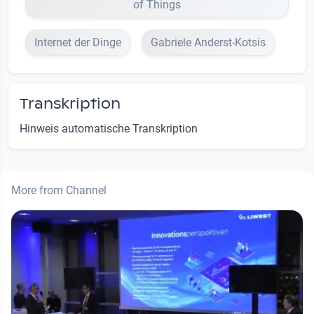
of Things
Internet der Dinge
Gabriele Anderst-Kotsis
Transkription
Hinweis automatische Transkription
More from Channel