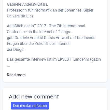
Gabriele Anderst-Kotsis,
Professorin für Informatik an der Johannes Kepler
Universität Linz
Anläßlich der IoT 2017 - The 7th International
Conference on the Internet of Things -
gab Gabriele Anderst-Kotsis Antwort auf brennende
Fragen über die Zukunft des Internet
der Dinge.
Das gesamte Interview ist im LIWEST Kundenmagazin
...
Read more
Add new comment
Kommentar verfassen