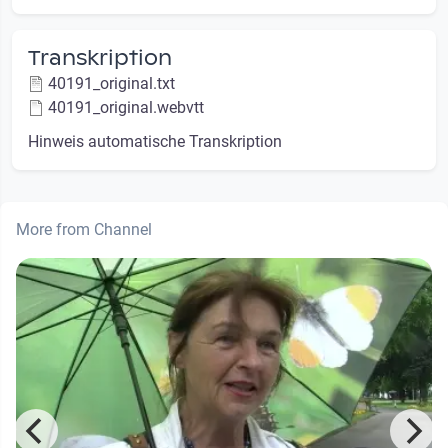
Transkription
40191_original.txt
40191_original.webvtt
Hinweis automatische Transkription
More from Channel