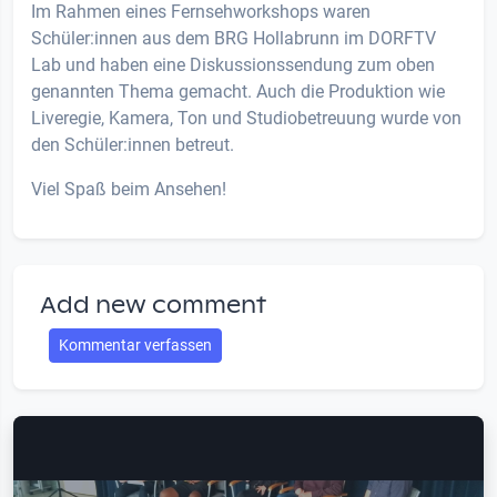
Im Rahmen eines Fernsehworkshops waren
Schüler:innen aus dem BRG Hollabrunn im DORFTV
Lab und haben eine Diskussionssendung zum oben
genannten Thema gemacht. Auch die Produktion wie
Liveregie, Kamera, Ton und Studiobetreuung wurde von
den Schüler:innen betreut.
Viel Spaß beim Ansehen!
Add new comment
Kommentar verfassen