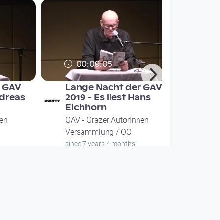
00:09:05
r GAV
Lange Nacht der GAV
ndreas
2019 - Es liest Hans
Eichhorn
nen
GAV - Grazer AutorInnen
Versammlung / OÖ
since 7 years 4 months