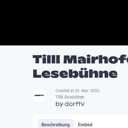
Tilll Mairhof
Lesebühne
Created at 22. Mar. 2022
196 Ansichten
by
dorftv
Beschreibung
Embed