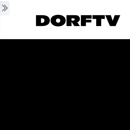
Skip to main content