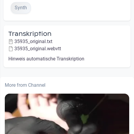
Synth
Transkription
35935_original.txt
35935_original.webvtt
Hinweis automatische Transkription
More from Channel