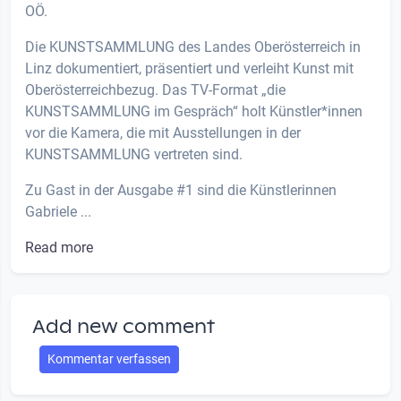
OÖ.
Die KUNSTSAMMLUNG des Landes Oberösterreich in
Linz dokumentiert, präsentiert und verleiht Kunst mit
Oberösterreichbezug. Das TV-Format „die
KUNSTSAMMLUNG im Gespräch“ holt Künstler*innen
vor die Kamera, die mit Ausstellungen in der
KUNSTSAMMLUNG vertreten sind.
Zu Gast in der Ausgabe #1 sind die Künstlerinnen
Gabriele ...
Read more
Add new comment
Kommentar verfassen