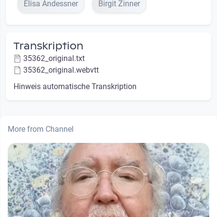
Elisa Andessner
Birgit Zinner
Transkription
35362_original.txt
35362_original.webvtt
Hinweis automatische Transkription
More from Channel