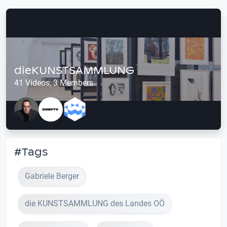
dieKUNSTSAMMLUNG
41 Videos, 3 Members
#Tags
Gabriele Berger
die KUNSTSAMMLUNG des Landes OÖ