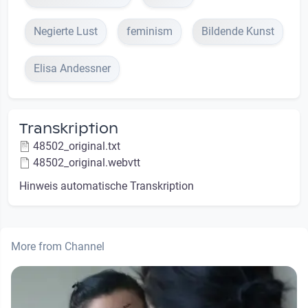
Negierte Lust
feminism
Bildende Kunst
Elisa Andessner
Transkription
48502_original.txt
48502_original.webvtt
Hinweis automatische Transkription
More from Channel