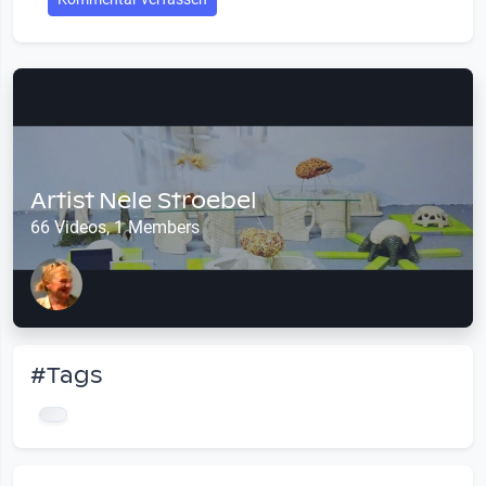
Artist Nele Stroebel
66 Videos, 1 Members
#Tags