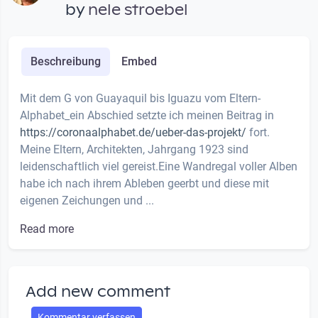
by
nele stroebel
Beschreibung
Embed
Mit dem G von Guayaquil bis Iguazu vom Eltern-
Alphabet_ein Abschied setzte ich meinen Beitrag in
https://coronaalphabet.de/ueber-das-projekt/
fort.
Meine Eltern, Architekten, Jahrgang 1923 sind
leidenschaftlich viel gereist.Eine Wandregal voller Alben
habe ich nach ihrem Ableben geerbt und diese mit
eigenen Zeichungen und ...
Read more
Add new comment
Kommentar verfassen