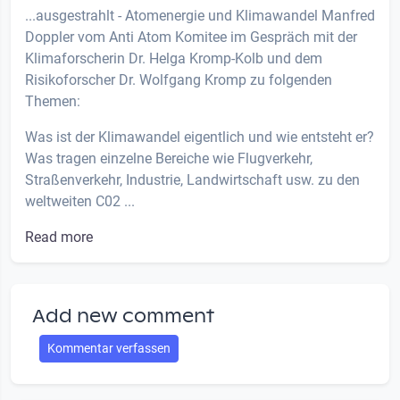
...ausgestrahlt - Atomenergie und Klimawandel Manfred
Doppler vom Anti Atom Komitee im Gespräch mit der
Klimaforscherin Dr. Helga Kromp-Kolb und dem
Risikoforscher Dr. Wolfgang Kromp zu folgenden
Themen:
Was ist der Klimawandel eigentlich und wie entsteht er?
Was tragen einzelne Bereiche wie Flugverkehr,
Straßenverkehr, Industrie, Landwirtschaft usw. zu den
weltweiten C02 ...
Read more
Add new comment
Kommentar verfassen