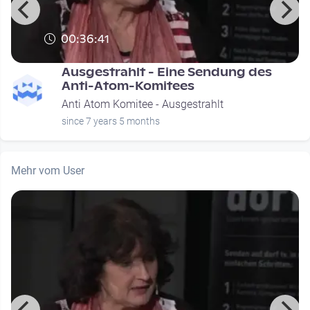
00:36:41
Ausgestrahlt - Eine Sendung des
Anti-Atom-Komitees
Anti Atom Komitee - Ausgestrahlt
since 7 years 5 months
Mehr vom User