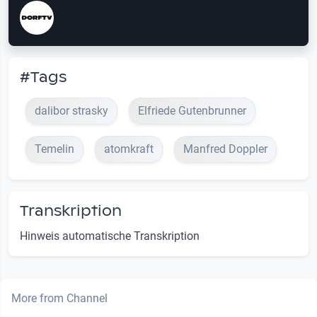
#Tags
dalibor strasky
Elfriede Gutenbrunner
Temelin
atomkraft
Manfred Doppler
Transkription
Hinweis automatische Transkription
More from Channel