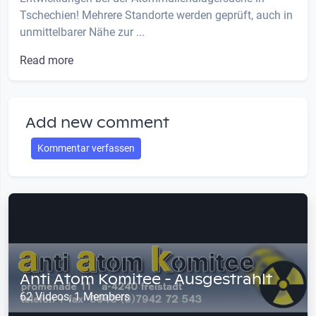
Tschechien! Mehrere Standorte werden geprüft, auch in
unmittelbarer Nähe zur ...
Read more
Add new comment
Kommentar verfassen
Anti Atom Komitee - Ausgestrahlt
62 Videos, 1 Members