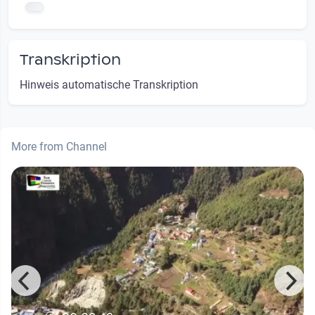
Transkription
Hinweis automatische Transkription
More from Channel