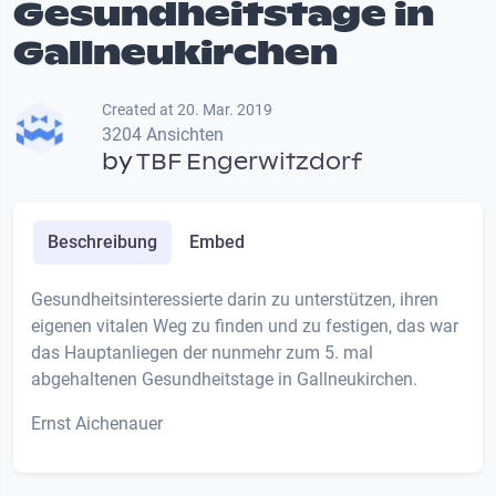
Gesundheitstage in
Gallneukirchen
Created at 20. Mar. 2019
3204 Ansichten
by
TBF Engerwitzdorf
Beschreibung
Embed
Gesundheitsinteressierte darin zu unterstützen, ihren
eigenen vitalen Weg zu finden und zu festigen, das war
das Hauptanliegen der nunmehr zum 5. mal
abgehaltenen Gesundheitstage in Gallneukirchen.
Ernst Aichenauer