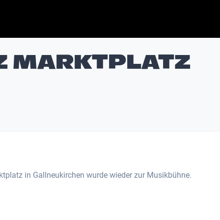
Z MARKTPLATZ
ktplatz in Gallneukirchen wurde wieder zur Musikbühne.