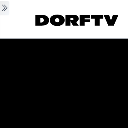
Skip to main content