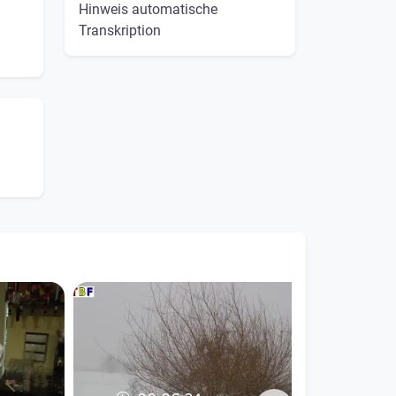
Hinweis automatische
Transkription