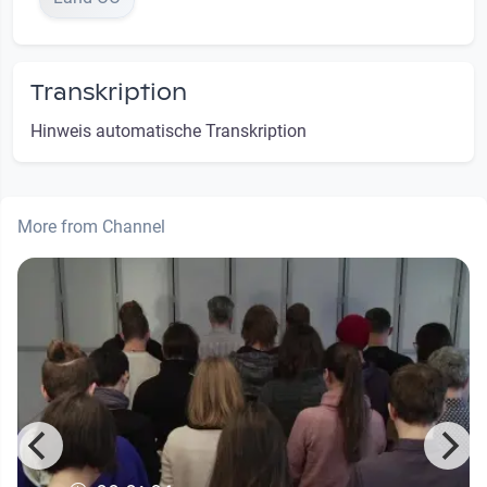
Transkription
Hinweis automatische Transkription
More from Channel