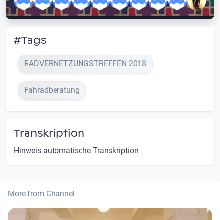
#Tags
RADVERNETZUNGSTREFFEN 2018
Fahradberatung
Transkription
Hinweis automatische Transkription
More from Channel