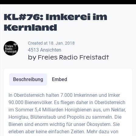
KL#76: Imkerei im
Kernland
Created at 18. Jan. 2018
4513 Ansichten
by
Freies Radio Freistadt
Beschreibung
Embed
In Oberösterreich halten 7.000 Imkerinnen und Imker
90.000 Bienenvölker. Es fliegen daher in Oberösterreich
im Sommer 5,4 Milliarden Honigbienen aus, um Nektar,
Honigtau, Blütenstaub und Propolis zu sammeln. Die
Bienen sind enorm wichtig für unser Ökosystem. Sie
erleben aber keine einfachen Zeiten. Mehr dazu von