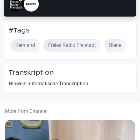
#Tags
Kernland
Freies Radio Freistadt
Biene
Transkription
Hinweis automatische Transkription
More from Channel