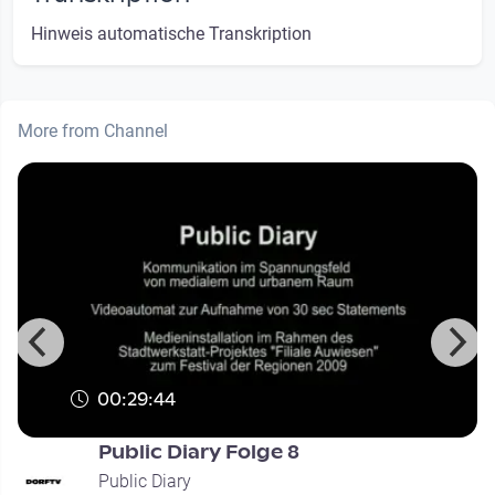
Hinweis automatische Transkription
More from Channel
00:29:44
Public Diary Folge 8
Public Diary