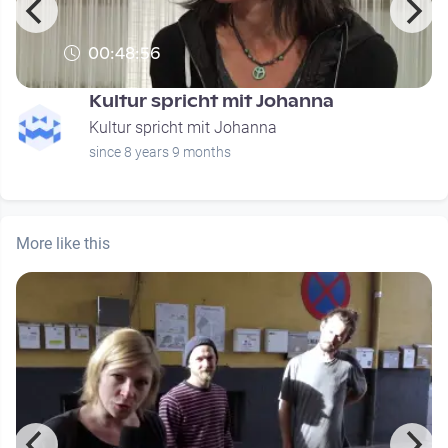
00:48:56
Kultur spricht mit Johanna
Kultur spricht mit Johanna
since 8 years 9 months
More like this