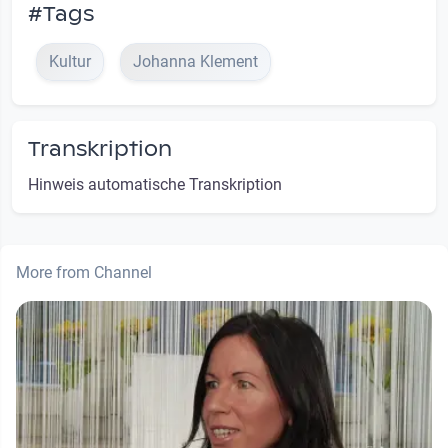
#Tags
Kultur
Johanna Klement
Transkription
Hinweis automatische Transkription
More from Channel