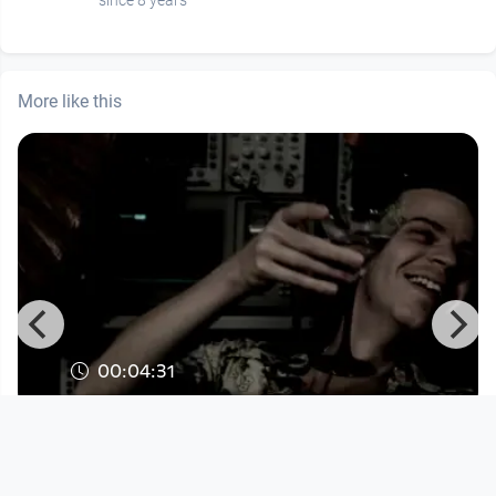
since 8 years
More like this
00:04:31
Fang den Berg - Februar.Null
_________ (Teaser/alternative s
Open Space