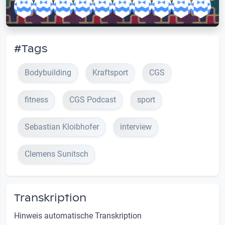
#Tags
Bodybuilding
Kraftsport
CGS
fitness
CGS Podcast
sport
Sebastian Kloibhofer
interview
Clemens Sunitsch
Transkription
Hinweis automatische Transkription