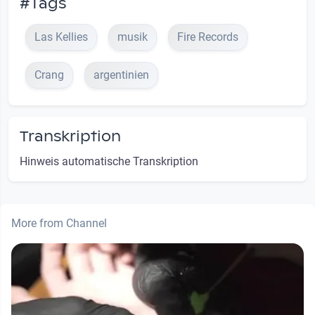
#Tags
Las Kellies
musik
Fire Records
Crang
argentinien
Transkription
Hinweis automatische Transkription
More from Channel