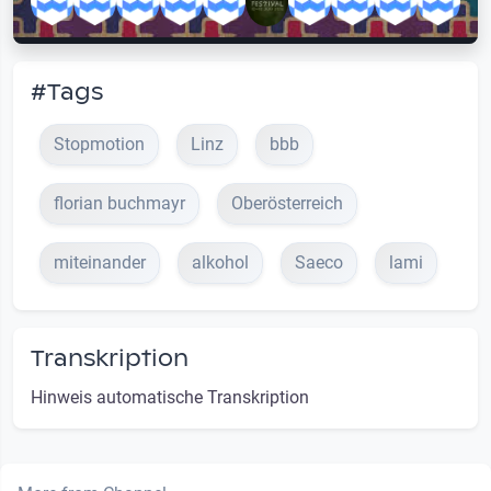
#Tags
Stopmotion
Linz
bbb
florian buchmayr
Oberösterreich
miteinander
alkohol
Saeco
lami
Transkription
Hinweis automatische Transkription