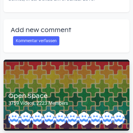
Add new comment
Kommentar verfassen
Open Space
3759 Videos, 2223 Members