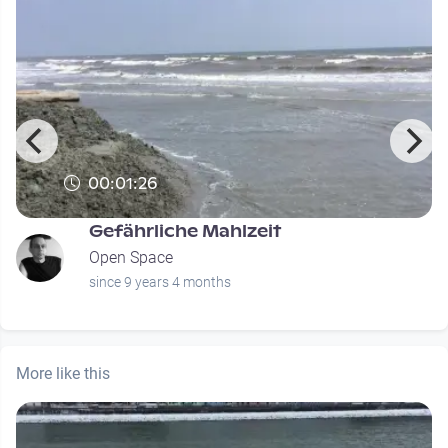
00:01:26
Gefährliche Mahlzeit
Open Space
since 9 years 4 months
More like this