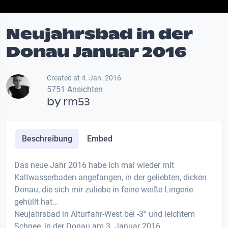
Neujahrsbad in der
Donau Januar 2016
Created at 4. Jan. 2016
5751 Ansichten
by
rm53
Beschreibung
Embed
Das neue Jahr 2016 habe ich mal wieder mit
Kaltwasserbaden angefangen, in der geliebten, dicken
Donau, die sich mir zuliebe in feine weiße Lingerie
gehüllt hat...
Neujahrsbad in Alturfahr-West bei -3° und leichtem
Schnee, in der Donau am 3. Januar 2016.