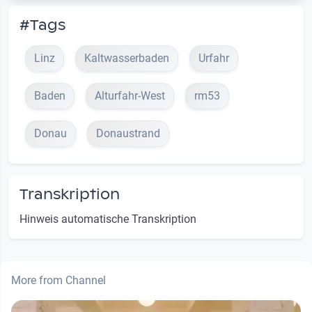
#Tags
Linz
Kaltwasserbaden
Urfahr
Baden
Alturfahr-West
rm53
Donau
Donaustrand
Transkription
Hinweis automatische Transkription
More from Channel