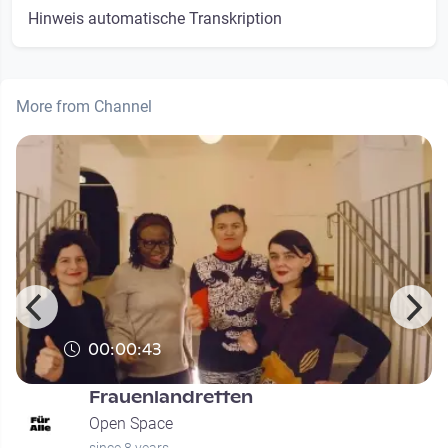
Hinweis automatische Transkription
More from Channel
00:00:43
Frauenlandretten
Open Space