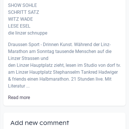
SHOW SOHLE
SCHRITT SATZ
WITZ WADE
LESE ESEL
die linzer schnuppe
Draussen Sport - Drinnen Kunst. Während der Linz-
Marathon am Sonntag tausende Menschen auf die
Linzer Strassen und
den Linzer Hauptplatz zieht, lesen im Studio von dorf tv.
am Linzer Hauptplatz Stephanselm Tankred Hadwiger
& friends einen Halbmarathon. 21 Stunden live. Mit
Literatur ...
Read more
Add new comment