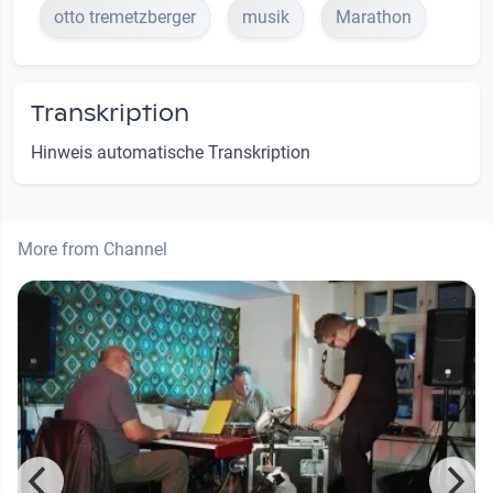
otto tremetzberger
musik
Marathon
Transkription
Hinweis automatische Transkription
More from Channel