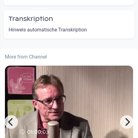
Transkription
Hinweis automatische Transkription
More from Channel
01:00:03