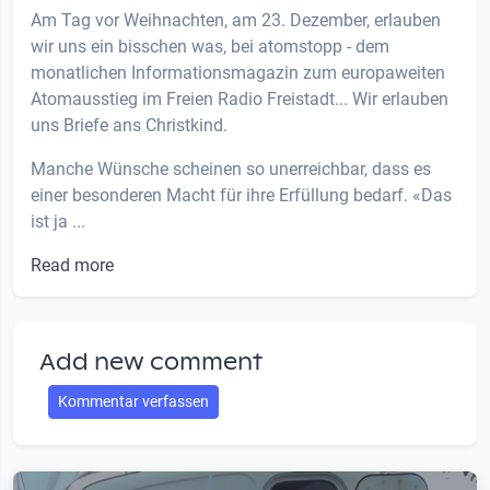
Am Tag vor Weihnachten, am 23. Dezember, erlauben
wir uns ein bisschen was, bei atomstopp - dem
monatlichen Informationsmagazin zum europaweiten
Atomausstieg im Freien Radio Freistadt... Wir erlauben
uns Briefe ans Christkind.
Manche Wünsche scheinen so unerreichbar, dass es
einer besonderen Macht für ihre Erfüllung bedarf. «Das
ist ja ...
Read more
Add new comment
Kommentar verfassen