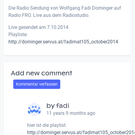
Die Radio Sendung von Wolfgang Fadi Dorninger auf
Radio FRO. Live aus dem Radiostudio.
Live gesendet am 7.10.2014
Playliste:
http://dorninger.servus.at/fadimat105_october2014
Add new comment
Kommentar verfassen
by
fadi
11 years 9 months ago
hier ist die playlist:
http://dorninger.servus.at/fadimat105_october201