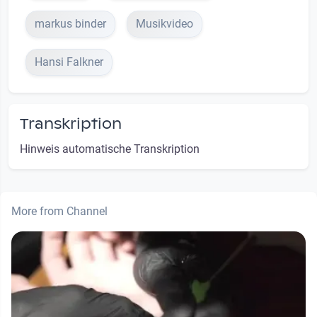
markus binder
Musikvideo
Hansi Falkner
Transkription
Hinweis automatische Transkription
More from Channel