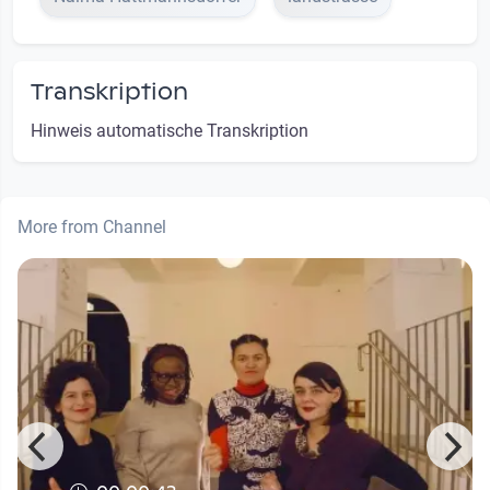
Transkription
Hinweis automatische Transkription
More from Channel