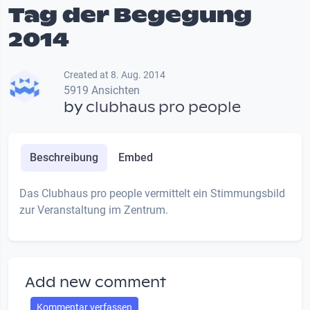
Tag der Begegung
2014
Created at 8. Aug. 2014
5919 Ansichten
by
clubhaus pro people
Beschreibung
Embed
Das Clubhaus pro people vermittelt ein Stimmungsbild
zur Veranstaltung im Zentrum.
Add new comment
Kommentar verfassen