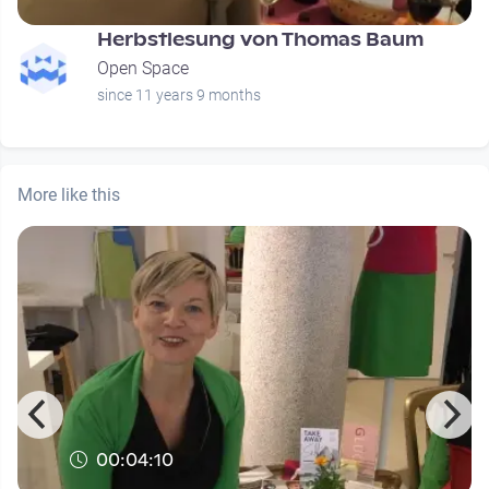
Herbstlesung von Thomas Baum
Open Space
since 11 years 9 months
More like this
00:04:10