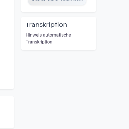
Transkription
Hinweis automatische
Transkription