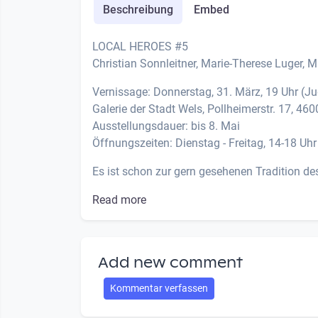
Beschreibung
Embed
LOCAL HEROES #5
Christian Sonnleitner, Marie-Therese Luger, 
Vernissage: Donnerstag, 31. März, 19 Uhr (J
Galerie der Stadt Wels, Pollheimerstr. 17, 46
Ausstellungsdauer: bis 8. Mai
Öffnungszeiten: Dienstag - Freitag, 14-18 Uhr
Es ist schon zur gern gesehenen Tradition des 
Read more
Add new comment
Kommentar verfassen