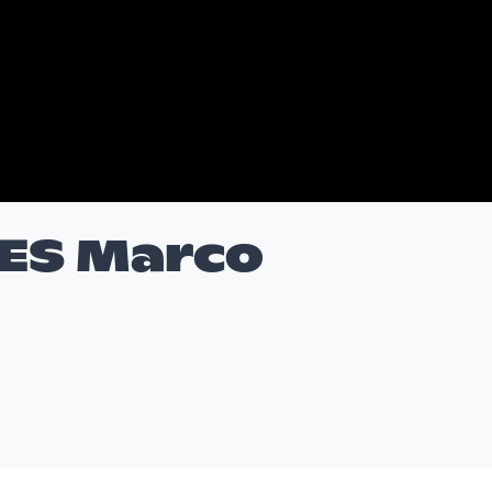
ES Marco