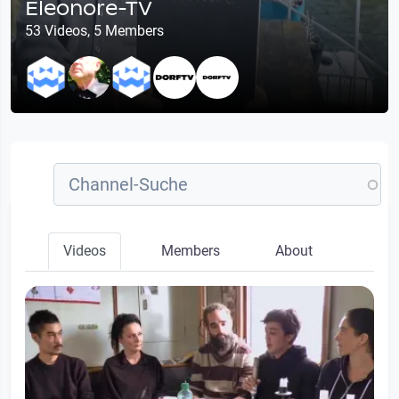
Eleonore-TV
53 Videos, 5 Members
Videos
Members
About