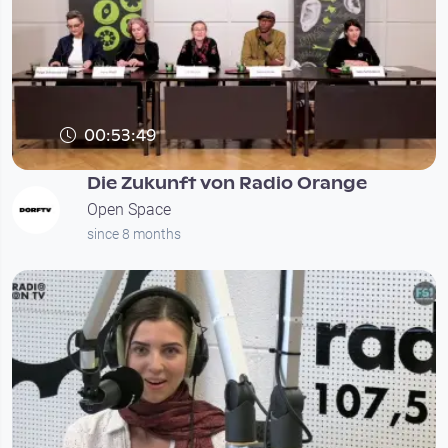
00:53:49
Die Zukunft von Radio Orange
Open Space
since 8 months