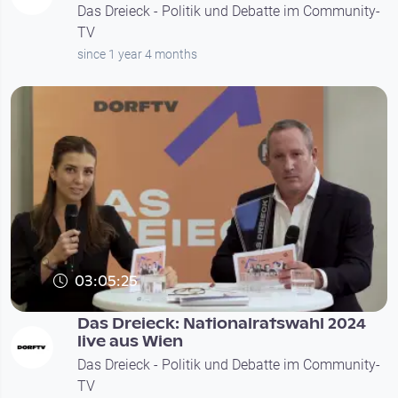
Das Dreieck - Politik und Debatte im Community-
TV
since 1 year 4 months
03:05:25
Das Dreieck: Nationalratswahl 2024
live aus Wien
Das Dreieck - Politik und Debatte im Community-
TV