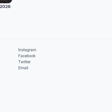
 2026
Instagram
Facebook
Twitter
Email