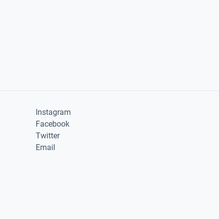
Instagram
Facebook
Twitter
Email