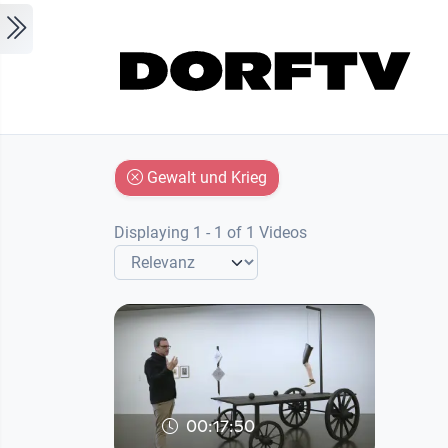
Skip to main content
Gewalt und Krieg
Displaying 1 - 1 of 1 Videos
00:17:50