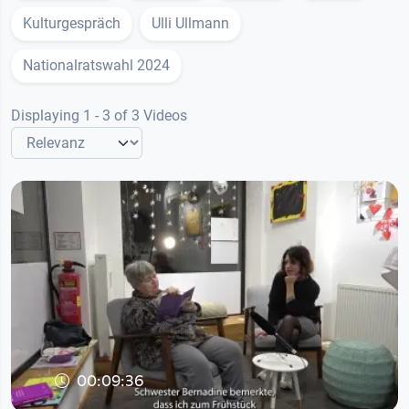
Kulturgespräch
Ulli Ullmann
Nationalratswahl 2024
Displaying 1 - 3 of 3 Videos
00:09:36