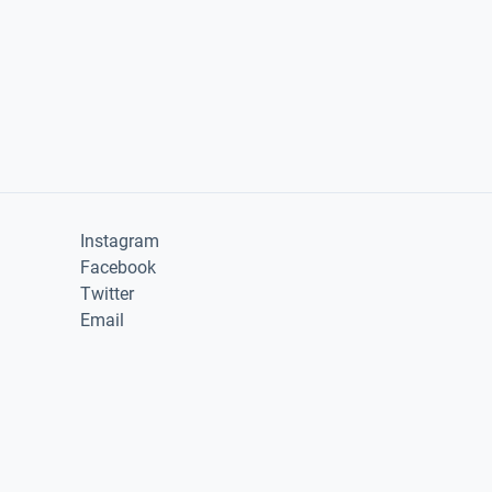
Instagram
Facebook
Twitter
Email