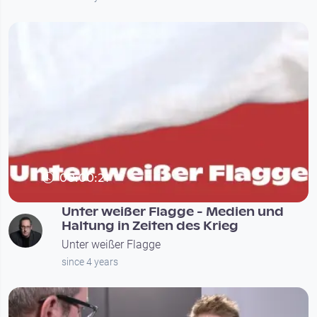
00:00:21
Unter weißer Flagge - Medien und
Haltung in Zeiten des Krieg
Unter weißer Flagge
since 4 years