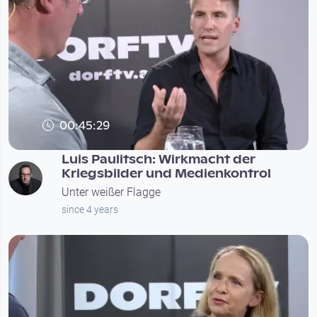
00:45:29
Luis Paulitsch: Wirkmacht der
Kriegsbilder und Medienkontrol
Unter weißer Flagge
since 4 years