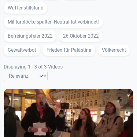
Waffenstillstand
Militärblöcke spalten-Neutralität verbindet!
Befreiungsfeier 2022
26.Oktober 2022
Gewaltverbot
Frieden für Palästina
Völkerrecht
Displaying 1 - 3 of 3 Videos