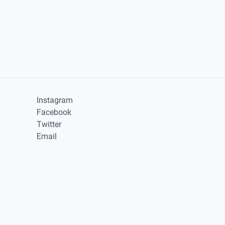
Instagram
Facebook
Twitter
Email