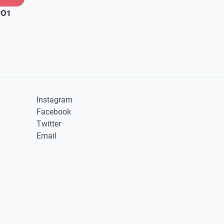
#01
Instagram
Facebook
Twitter
Email