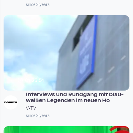
since 3 years
01:25:51
Interviews und Rundgang mit blau-
weißen Legenden im neuen Ho
V-TV
since 3 years