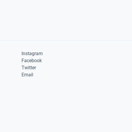
Instagram
Facebook
Twitter
Email