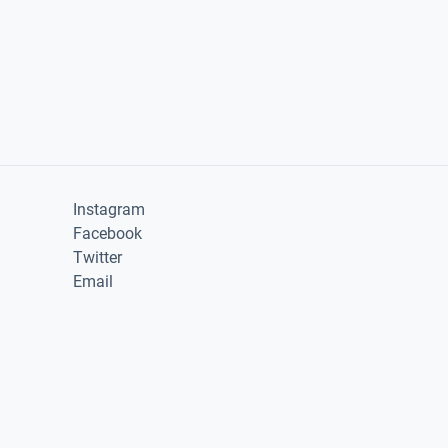
Instagram
Facebook
Twitter
Email