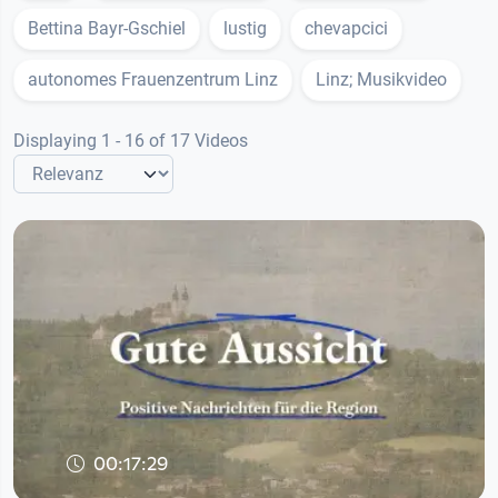
Bettina Bayr-Gschiel
lustig
chevapcici
autonomes Frauenzentrum Linz
Linz; Musikvideo
Displaying 1 - 16 of 17 Videos
00:17:29