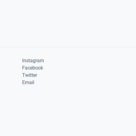
Instagram
Facebook
Twitter
Email